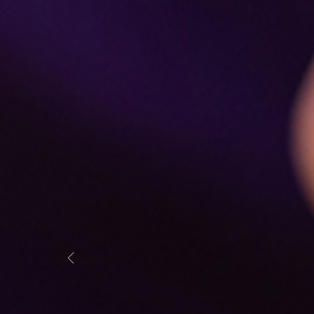
Previous