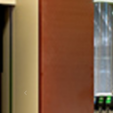
Previous