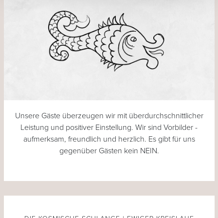
Unsere Gäste überzeugen wir mit überdurchschnittlicher
Leistung und positiver Einstellung. Wir sind Vorbilder -
aufmerksam, freundlich und herzlich. Es gibt für uns
gegenüber Gästen kein NEIN.