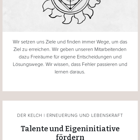
Wir setzen uns Ziele und finden immer Wege, um das
Ziel zu erreichen. Wir geben unseren Mitarbeitenden
dazu Freiräume für eigene Entscheidungen und
Lösungswege. Wir wissen, dass Fehler passieren und
lernen daraus.
DER KELCH | ERNEUERUNG UND LEBENSKRAFT
Talente und Eigeninitiative
fördern