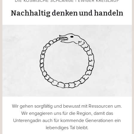
DIE KOSMISCHE SCHLANGE | EWIGER KREISLAUF
Nachhaltig denken und handeln
Wir gehen sorgfältig und bewusst mit Ressourcen um.
Wir engagieren uns für die Region, damit das
Unterengadin auch für kommende Generationen ein
lebendiges Tal bleibt.