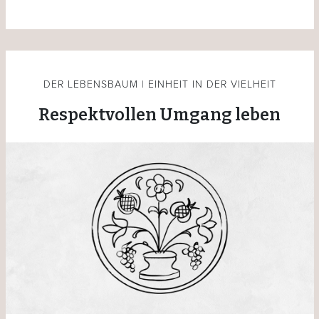
DER LEBENSBAUM | EINHEIT IN DER VIELHEIT
Respektvollen Umgang leben