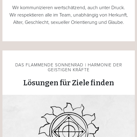
Wir kommunizieren wertschätzend, auch unter Druck.
Wir respektieren alle im Team, unabhängig von Herkunft,
Alter, Geschlecht, sexueller Orientierung und Glaube.
DAS FLAMMENDE SONNENRAD | HARMONIE DER
GEISTIGEN KRÄFTE
Lösungen für Ziele finden