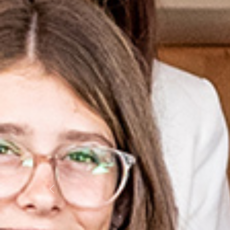
Previous