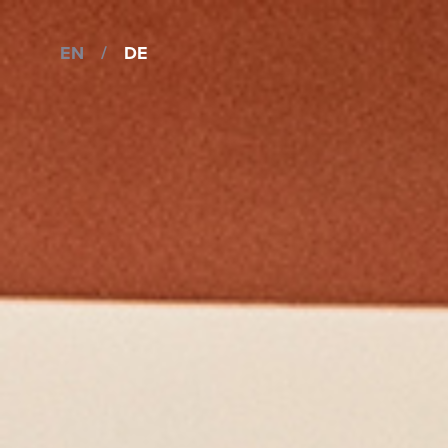
EN
/
DE