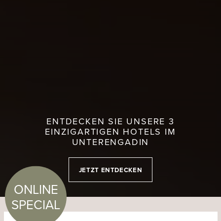
ENTDECKEN SIE UNSERE 3
EINZIGARTIGEN HOTELS IM
UNTERENGADIN
JETZT ENTDECKEN
ONLINE
SPECIAL