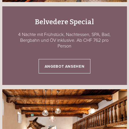
Belvedere Special
4 Nächte mit Frühstück, Nachtessen, SPA, Bad,
Bergbahn und ÖV inklusive. Ab CHF 762 pro
Person
ANGEBOT ANSEHEN