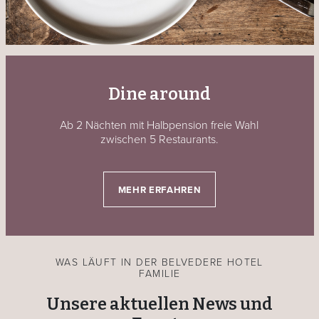
Dine around
Ab 2 Nächten mit Halbpension freie Wahl
zwischen 5 Restaurants.
MEHR ERFAHREN
WAS LÄUFT IN DER BELVEDERE HOTEL
FAMILIE
Unsere aktuellen News und