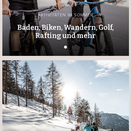
AKTIVITÄTEN IM SOMMER
Baden, Biken, Wandern, Golf,
Rafting und mehr