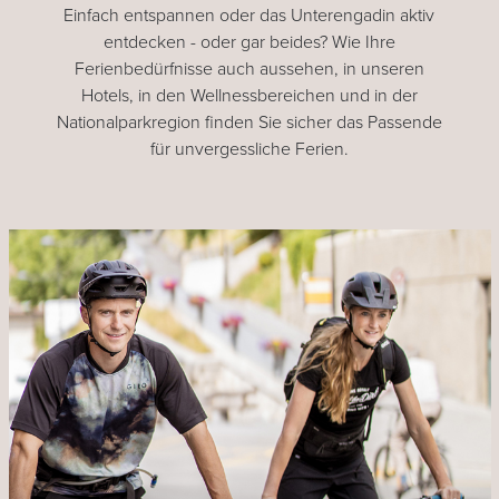
Einfach entspannen oder das Unterengadin aktiv
entdecken - oder gar beides? Wie Ihre
Ferienbedürfnisse auch aussehen, in unseren
Hotels, in den Wellnessbereichen und in der
Nationalparkregion finden Sie sicher das Passende
für unvergessliche Ferien.