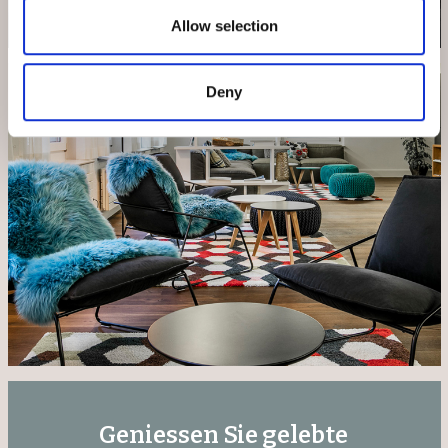
Allow selection
Deny
Geniessen Sie gelebte