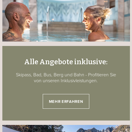
Alle Angebote inklusive:
Skipass, Bad, Bus, Berg und Bahn - Profitieren Sie
von unseren Inklusivleistungen.
MEHR ERFAHREN