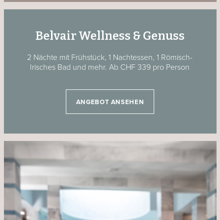
Belvair Wellness & Genuss
2 Nächte
mit Frühstück, 1 Nachtessen, 1 Römisch-
Irisches Bad und mehr.
Ab CHF 339 pro Person
ANGEBOT ANSEHEN