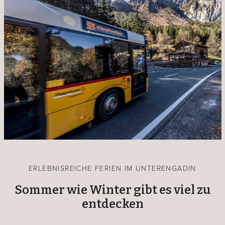
ERLEBNISREICHE FERIEN IM UNTERENGADIN
Sommer wie Winter gibt es viel zu
entdecken