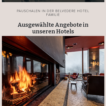
PAUSCHALEN IN DER BELVEDERE HOTEL
FAMILIE
Ausgewählte Angebote in
unseren Hotels