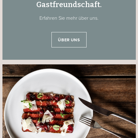
Gastfreundschaft.
Erfahren Sie mehr über uns.
ÜBER UNS