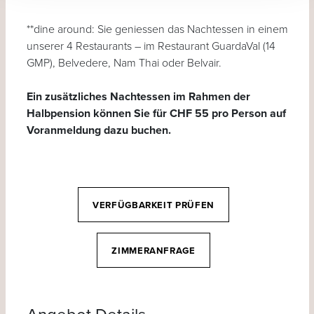
**dine around: Sie geniessen das Nachtessen in einem
unserer 4 Restaurants – im Restaurant GuardaVal (14
GMP), Belvedere, Nam Thai oder Belvair.
Ein zusätzliches Nachtessen im Rahmen der
Halbpension können Sie für CHF 55 pro Person auf
Voranmeldung dazu buchen.
VERFÜGBARKEIT PRÜFEN
ZIMMERANFRAGE