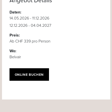
Angebot Details
Daten:
14.05.2026 - 11.12.2026
12.12.2026 - 04.04.2027
Preis:
Ab CHF 339 pro Person
Wo:
Belvair
ONLINE BUCHEN