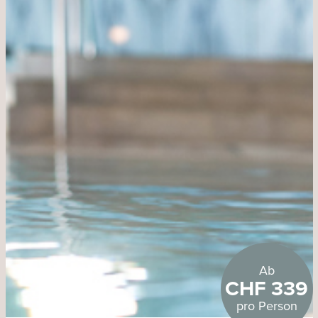
Ab
CHF 339
pro Person