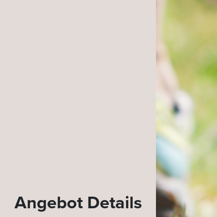
Angebot Details