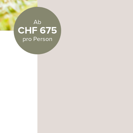
Ab
CHF 675
pro Person