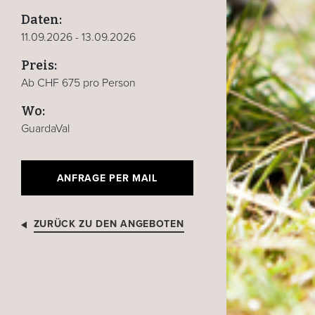
Daten:
11.09.2026 - 13.09.2026
Preis:
Ab CHF 675 pro Person
Wo:
GuardaVal
ANFRAGE PER MAIL
ZURÜCK ZU DEN ANGEBOTEN