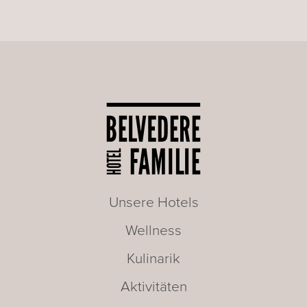
Unsere Hotels
Wellness
Kulinarik
Aktivitäten