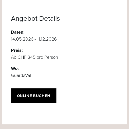
Angebot Details
Daten:
14.05.2026 - 11.12.2026
Preis:
Ab CHF 345 pro Person
Wo:
GuardaVal
ONLINE BUCHEN